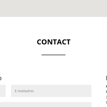
CONTACT
p