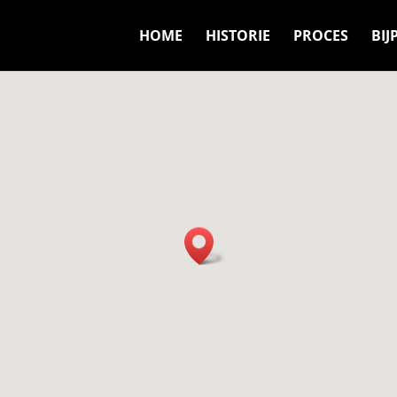
HOME
HISTORIE
PROCES
BI