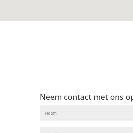
Neem contact met ons o