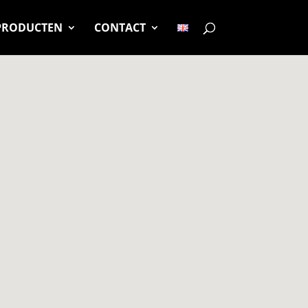
JPRODUCTEN
CONTACT